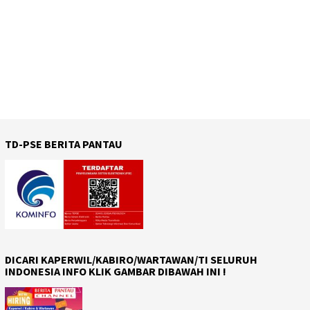
TD-PSE BERITA PANTAU
DICARI KAPERWIL/KABIRO/WARTAWAN/TI SELURUH
INDONESIA INFO KLIK GAMBAR DIBAWAH INI !