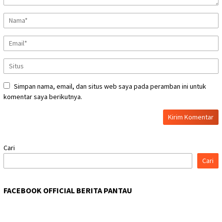
Simpan nama, email, dan situs web saya pada peramban ini untuk
komentar saya berikutnya.
Cari
Cari
FACEBOOK OFFICIAL BERITA PANTAU