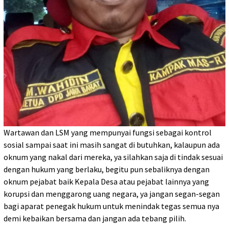
Wartawan dan LSM yang mempunyai fungsi sebagai kontrol
sosial sampai saat ini masih sangat di butuhkan, kalaupun ada
oknum yang nakal dari mereka, ya silahkan saja di tindak sesuai
dengan hukum yang berlaku, begitu pun sebaliknya dengan
oknum pejabat baik Kepala Desa atau pejabat lainnya yang
korupsi dan menggarong uang negara, ya jangan segan-segan
bagi aparat penegak hukum untuk menindak tegas semua nya
demi kebaikan bersama dan jangan ada tebang pilih.