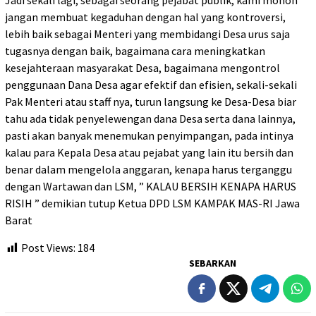
jangan membuat kegaduhan dengan hal yang kontroversi,
lebih baik sebagai Menteri yang membidangi Desa urus saja
tugasnya dengan baik, bagaimana cara meningkatkan
kesejahteraan masyarakat Desa, bagaimana mengontrol
penggunaan Dana Desa agar efektif dan efisien, sekali-sekali
Pak Menteri atau staff nya, turun langsung ke Desa-Desa biar
tahu ada tidak penyelewengan dana Desa serta dana lainnya,
pasti akan banyak menemukan penyimpangan, pada intinya
kalau para Kepala Desa atau pejabat yang lain itu bersih dan
benar dalam mengelola anggaran, kenapa harus terganggu
dengan Wartawan dan LSM, ” KALAU BERSIH KENAPA HARUS
RISIH ” demikian tutup Ketua DPD LSM KAMPAK MAS-RI Jawa
Barat
Post Views:
184
SEBARKAN