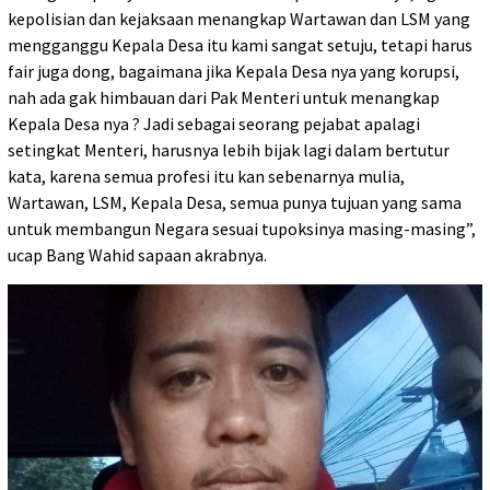
kepolisian dan kejaksaan menangkap Wartawan dan LSM yang
mengganggu Kepala Desa itu kami sangat setuju, tetapi harus
fair juga dong, bagaimana jika Kepala Desa nya yang korupsi,
nah ada gak himbauan dari Pak Menteri untuk menangkap
Kepala Desa nya ? Jadi sebagai seorang pejabat apalagi
setingkat Menteri, harusnya lebih bijak lagi dalam bertutur
kata, karena semua profesi itu kan sebenarnya mulia,
Wartawan, LSM, Kepala Desa, semua punya tujuan yang sama
untuk membangun Negara sesuai tupoksinya masing-masing”,
ucap Bang Wahid sapaan akrabnya.