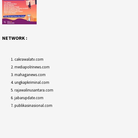
NETWORK :
cakrawalatv.com
mediapolrinews.com
mahaganews.com
ungkapkriminal.com
rajawalinusantara.com
jabarupdate.com
publikasinasional.com