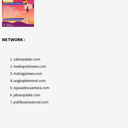
NETWORK :
cakrawalatv.com
mediapolrinews.com
mahaganews.com
ungkapkriminal.com
rajawalinusantara.com
jabarupdate.com
publikasinasional.com