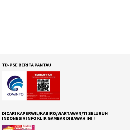
TD-PSE BERITA PANTAU
DICARI KAPERWIL/KABIRO/WARTAWAN/TI SELURUH
INDONESIA INFO KLIK GAMBAR DIBAWAH INI !