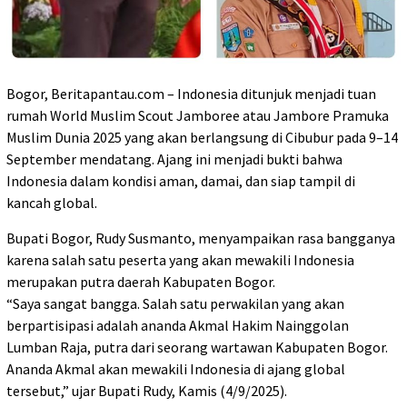
Bogor, Beritapantau.com – Indonesia ditunjuk menjadi tuan
rumah World Muslim Scout Jamboree atau Jambore Pramuka
Muslim Dunia 2025 yang akan berlangsung di Cibubur pada 9–14
September mendatang. Ajang ini menjadi bukti bahwa
Indonesia dalam kondisi aman, damai, dan siap tampil di
kancah global.
Bupati Bogor, Rudy Susmanto, menyampaikan rasa bangganya
karena salah satu peserta yang akan mewakili Indonesia
merupakan putra daerah Kabupaten Bogor.
“Saya sangat bangga. Salah satu perwakilan yang akan
berpartisipasi adalah ananda Akmal Hakim Nainggolan
Lumban Raja, putra dari seorang wartawan Kabupaten Bogor.
Ananda Akmal akan mewakili Indonesia di ajang global
tersebut,” ujar Bupati Rudy, Kamis (4/9/2025).