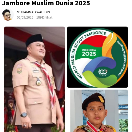
Jambore Muslim Dunia 2025
MUHAMMAD WAHIDIN
05/09/2025
189 Dilihat