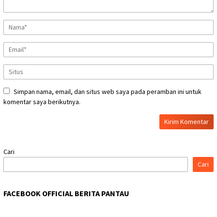
Simpan nama, email, dan situs web saya pada peramban ini untuk
komentar saya berikutnya.
Cari
Cari
FACEBOOK OFFICIAL BERITA PANTAU