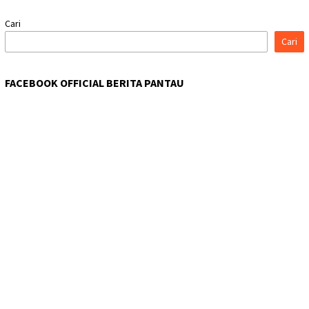
Cari
Cari
FACEBOOK OFFICIAL BERITA PANTAU