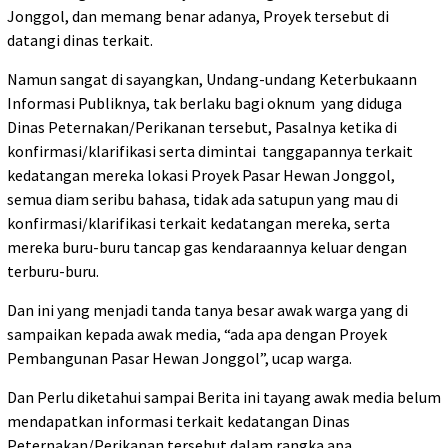
Jonggol, dan memang benar adanya, Proyek tersebut di
datangi dinas terkait.
Namun sangat di sayangkan, Undang-undang Keterbukaann
Informasi Publiknya, tak berlaku bagi oknum yang diduga
Dinas Peternakan/Perikanan tersebut, Pasalnya ketika di
konfirmasi/klarifikasi serta dimintai tanggapannya terkait
kedatangan mereka lokasi Proyek Pasar Hewan Jonggol,
semua diam seribu bahasa, tidak ada satupun yang mau di
konfirmasi/klarifikasi terkait kedatangan mereka, serta
mereka buru-buru tancap gas kendaraannya keluar dengan
terburu-buru.
Dan ini yang menjadi tanda tanya besar awak warga yang di
sampaikan kepada awak media, “ada apa dengan Proyek
Pembangunan Pasar Hewan Jonggol”, ucap warga.
Dan Perlu diketahui sampai Berita ini tayang awak media belum
mendapatkan informasi terkait kedatangan Dinas
Peternakan/Perikanan tersebut dalam rangka apa,