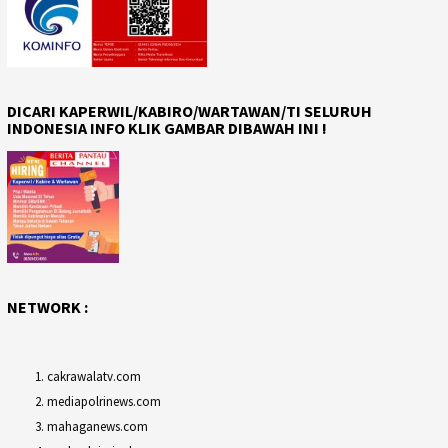
DICARI KAPERWIL/KABIRO/WARTAWAN/TI SELURUH
INDONESIA INFO KLIK GAMBAR DIBAWAH INI !
NETWORK :
cakrawalatv.com
mediapolrinews.com
mahaganews.com