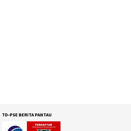
TD-PSE BERITA PANTAU