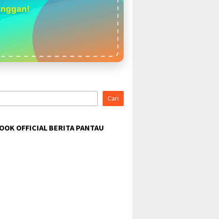
anggan!
Cari
OOK OFFICIAL BERITA PANTAU