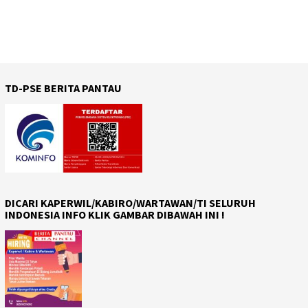
TD-PSE BERITA PANTAU
DICARI KAPERWIL/KABIRO/WARTAWAN/TI SELURUH
INDONESIA INFO KLIK GAMBAR DIBAWAH INI !