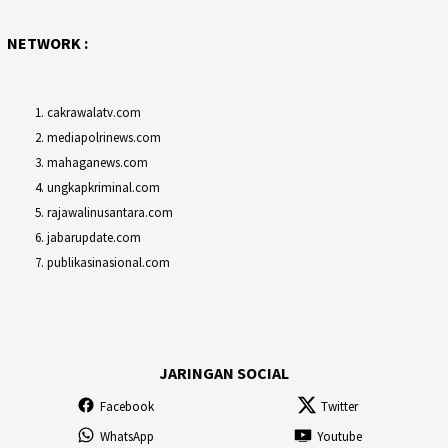
NETWORK :
cakrawalatv.com
mediapolrinews.com
mahaganews.com
ungkapkriminal.com
rajawalinusantara.com
jabarupdate.com
publikasinasional.com
JARINGAN SOCIAL
Facebook
Twitter
WhatsApp
Youtube