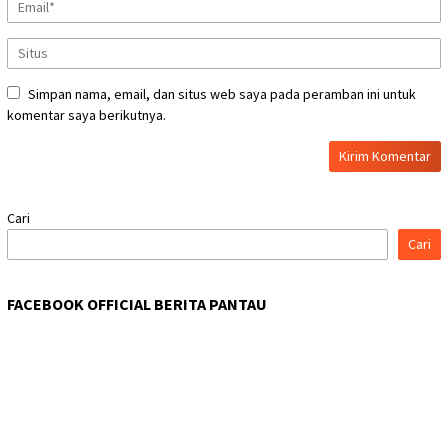
Simpan nama, email, dan situs web saya pada peramban ini untuk
komentar saya berikutnya.
Cari
Cari
FACEBOOK OFFICIAL BERITA PANTAU