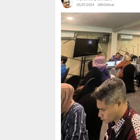
05/07/2024
189 Dilihat