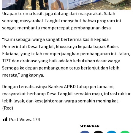
Ucapan terima kasih juga datang dari masyarakat. Salah
seorang masyarakat Tangkil menyebut bahwa program ini
sangat membantu mempercepat pembangunan desa.
“Kami sebagai warga sangat berterima kasih kepada
Pemerintah Desa Tangkil, khususnya kepada bapak Kades
Fikriana, yang telah memperjuangkan pembangunan ini. Jalan,
TPT dan drainase yang baik adalah kebutuhan dasar warga.
Semoga ke depan pembangunan terus berlanjut dan lebih
merata,” ungkapnya.
Dengan terealisasinya Bankeu APBD tahap pertama ini,
masyarakat berharap Desa Tangkil semakin maju, infrastruktur
lebih layak, dan kesejahteraan warga semakin meningkat.
(Red)
Post Views:
174
SEBARKAN