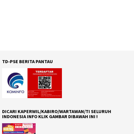
TD-PSE BERITA PANTAU
DICARI KAPERWIL/KABIRO/WARTAWAN/TI SELURUH
INDONESIA INFO KLIK GAMBAR DIBAWAH INI !