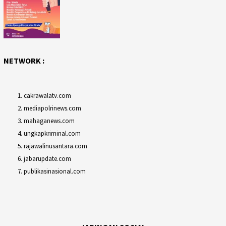
NETWORK :
cakrawalatv.com
mediapolrinews.com
mahaganews.com
ungkapkriminal.com
rajawalinusantara.com
jabarupdate.com
publikasinasional.com