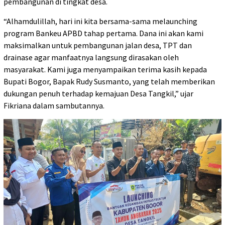
pembangunan di tingkat desa.
“Alhamdulillah, hari ini kita bersama-sama melaunching
program Bankeu APBD tahap pertama. Dana ini akan kami
maksimalkan untuk pembangunan jalan desa, TPT dan
drainase agar manfaatnya langsung dirasakan oleh
masyarakat. Kami juga menyampaikan terima kasih kepada
Bupati Bogor, Bapak Rudy Susmanto, yang telah memberikan
dukungan penuh terhadap kemajuan Desa Tangkil,” ujar
Fikriana dalam sambutannya.