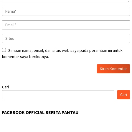
Simpan nama, email, dan situs web saya pada peramban ini untuk
komentar saya berikutnya.
Cari
Cari
FACEBOOK OFFICIAL BERITA PANTAU