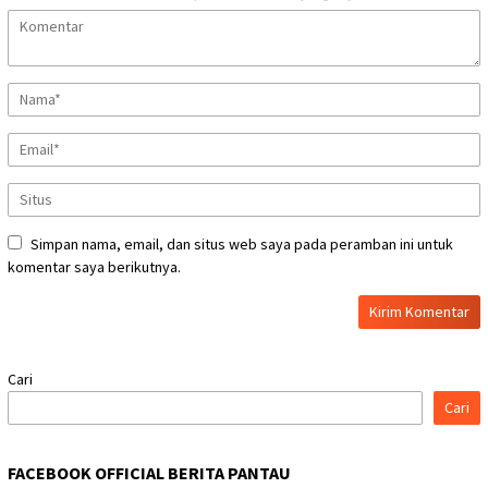
Simpan nama, email, dan situs web saya pada peramban ini untuk
komentar saya berikutnya.
Cari
Cari
FACEBOOK OFFICIAL BERITA PANTAU