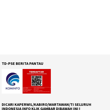
TD-PSE BERITA PANTAU
DICARI KAPERWIL/KABIRO/WARTAWAN/TI SELURUH
INDONESIA INFO KLIK GAMBAR DIBAWAH INI !