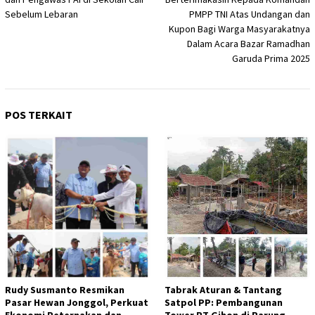
Sebelum Lebaran
PMPP TNI Atas Undangan dan
Kupon Bagi Warga Masyarakatnya
Dalam Acara Bazar Ramadhan
Garuda Prima 2025
POS TERKAIT
Rudy Susmanto Resmikan
Tabrak Aturan & Tantang
Pasar Hewan Jonggol, Perkuat
Satpol PP: Pembangunan