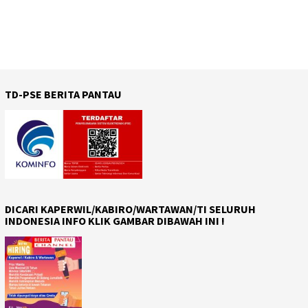
TD-PSE BERITA PANTAU
DICARI KAPERWIL/KABIRO/WARTAWAN/TI SELURUH
INDONESIA INFO KLIK GAMBAR DIBAWAH INI !