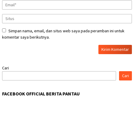
Simpan nama, email, dan situs web saya pada peramban ini untuk
komentar saya berikutnya.
Cari
Cari
FACEBOOK OFFICIAL BERITA PANTAU