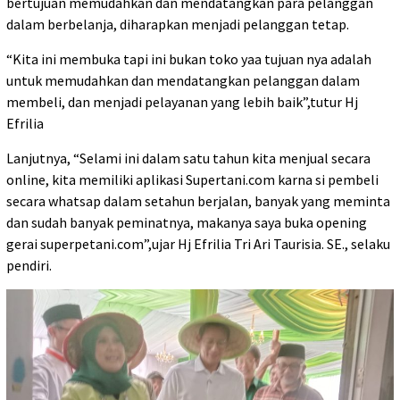
bertujuan memudahkan dan mendatangkan para pelanggan
dalam berbelanja, diharapkan menjadi pelanggan tetap.
“Kita ini membuka tapi ini bukan toko yaa tujuan nya adalah
untuk memudahkan dan mendatangkan pelanggan dalam
membeli, dan menjadi pelayanan yang lebih baik”,tutur Hj
Efrilia
Lanjutnya, “Selami ini dalam satu tahun kita menjual secara
online, kita memiliki aplikasi Supertani.com karna si pembeli
secara whatsap dalam setahun berjalan, banyak yang meminta
dan sudah banyak peminatnya, makanya saya buka opening
gerai superpetani.com”,ujar Hj Efrilia Tri Ari Taurisia. SE., selaku
pendiri.