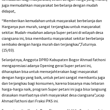
juga memudahkan masyarakat berbelanja dengan mudah
didapat,
“Memberikan kemudahan untuk masyarakat berbelanja dan
Harganya pun murah, sangat terjangkau untuk masyarakat
sekitar. Mudah-mudahan adanya Super petani di wilayah desa
ciangsana ini, bisa membantu masyarakat sekitar berbelanja
sembako dengan harga murah dan terjangkau”,Tuturnya.
(15/03).
Selanjutnya, Anggota DPRD Kabupaten Bogor Ahmad Fathoni
mengapresiasi adanya Opening gerai Super petani ini,
diharapkan bisa untuk mensejahterakan bagi masyarakat
dengan harga yang baik, untuk petani sangat membantu juga
dan terjangkau bagi konsumen, karena biasanya mau lebaran
harga-harga naik, program Super petani ini juga bisa langsung
dirasakan manfaatnya oleh masyarakat desa ciangsana”,ucap
Ahmad Fathoni dari Fraksi PKS ini.