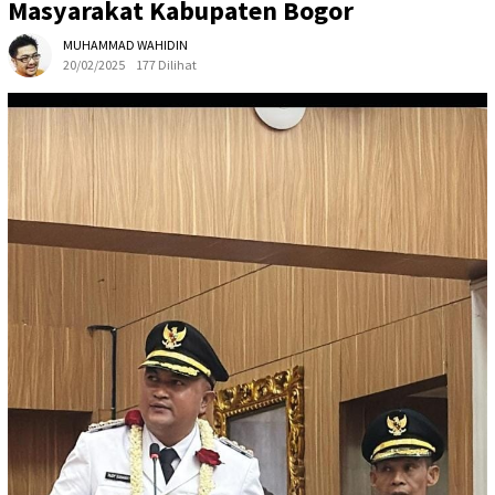
Masyarakat Kabupaten Bogor
MUHAMMAD WAHIDIN
20/02/2025
177 Dilihat