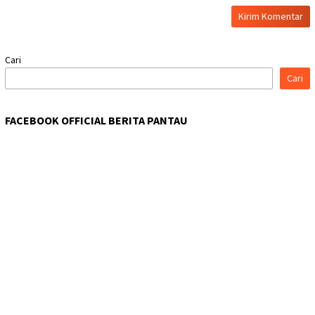
Cari
Cari
FACEBOOK OFFICIAL BERITA PANTAU