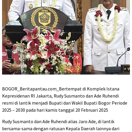
BOGOR_Beritapantau.com_Bertempat di Komplek Istana
Kepresidenan RI Jakarta, Rudy Susmanto dan Ade Ruhendi
resmi di lantik menjadi Bupati dan Wakil Bupati Bogor Periode
2025 – 2030 pada hari kamis tanggal 20 Februari 2025
Rudy Susmanto dan Ade Ruhendi alias Jaro Ade, di lantik
bersama-sama dengan ratusan Kepala Daerah lainnya dari