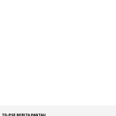
TD-PSE BERITA PANTAU