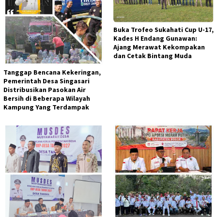
Buka Trofeo Sukahati Cup U-17,
Kades H Endang Gunawan:
Ajang Merawat Kekompakan
dan Cetak Bintang Muda
Tanggap Bencana Kekeringan,
Pemerintah Desa Singasari
Distribusikan Pasokan Air
Bersih di Beberapa Wilayah
Kampung Yang Terdampak