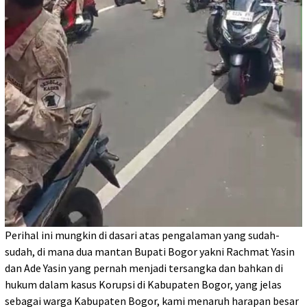
Perihal ini mungkin di dasari atas pengalaman yang sudah-
sudah, di mana dua mantan Bupati Bogor yakni Rachmat Yasin
dan Ade Yasin yang pernah menjadi tersangka dan bahkan di
hukum dalam kasus Korupsi di Kabupaten Bogor, yang jelas
sebagai warga Kabupaten Bogor, kami menaruh harapan besar