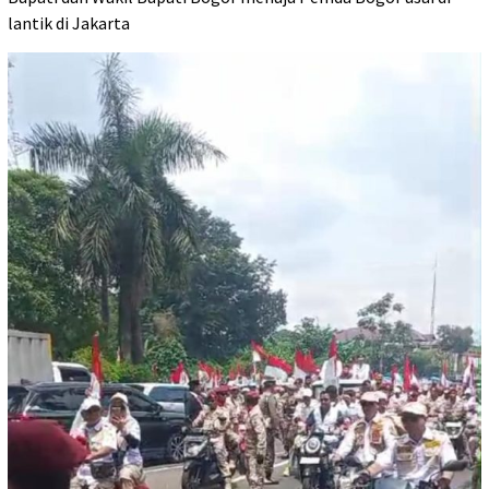
lantik di Jakarta