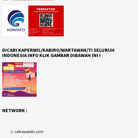
DICARI KAPERWIL/KABIRO/WARTAWAN/TI SELURUH
INDONESIA INFO KLIK GAMBAR DIBAWAH INI !
NETWORK :
cakrawalatv.com